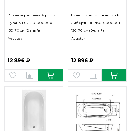
Ванна акриловая Aquatek
Ванна акриловая Aquatek
Лугано LUG150-0000001
Либерти BER150-0000001
150*70 cм (белый)
150*70 см (белый)
Aquatek
Aquatek
12 896 ₽
12 896 ₽