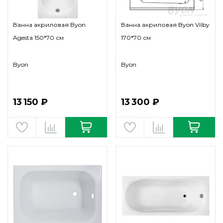
Ванна акриловая Byon
Ванна акриловая Byon Vilby
Agesta 150*70 см
170*70 см
Byon
Byon
13 150 ₽
13 300 ₽