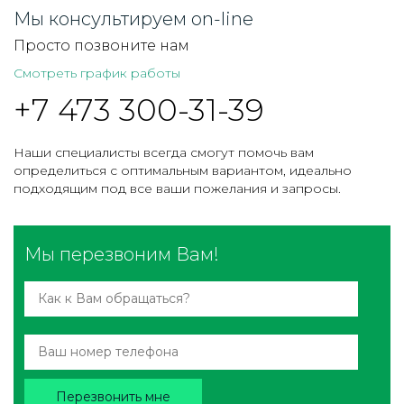
Мы консультируем on-line
Просто позвоните нам
Смотреть график работы
+7 473 300-31-39
Наши специалисты всегда смогут помочь вам
определиться с оптимальным вариантом, идеально
подходящим под все ваши пожелания и запросы.
Мы перезвоним Вам!
Перезвонить мне