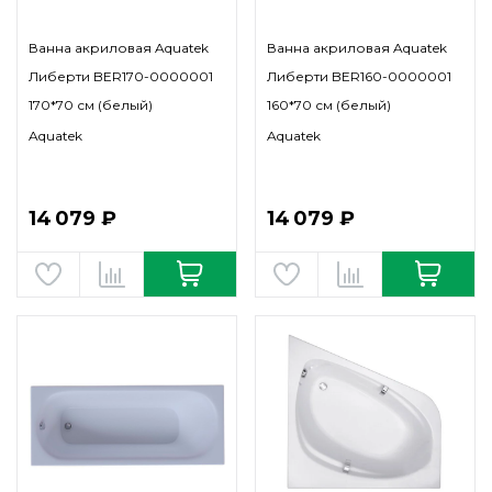
Ванна акриловая Aquatek
Ванна акриловая Aquatek
Либерти BER170-0000001
Либерти BER160-0000001
170*70 см (белый)
160*70 см (белый)
Aquatek
Aquatek
14 079 ₽
14 079 ₽