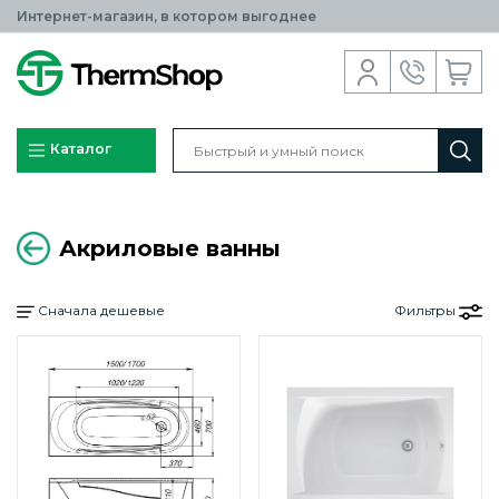
Интернет-магазин, в котором выгоднее
Каталог
Акриловые ванны
Сначала дешевые
Фильтры