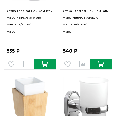
Стакан для ванной комнаты
Стакан для ванной комнаты
Haiba HB1606 (стекло
Haiba HB8606 (стекло
матовое/хром)
матовое/хром)
Haiba
Haiba
535 ₽
540 ₽