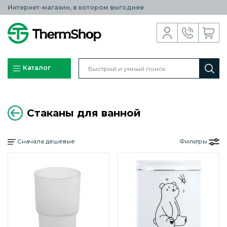
Интернет-магазин, в котором выгоднее
Каталог
Стаканы для ванной
Сначала дешевые
Фильтры