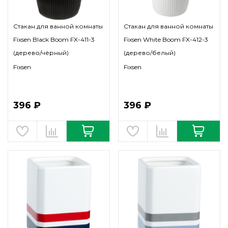
Стакан для ванной комнаты
Стакан для ванной комнаты
Fixsen Black Boom FX-411-3
Fixsen White Boom FX-412-3
(дерево/чёрный)
(дерево/белый)
Fixsen
Fixsen
396 ₽
396 ₽