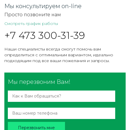
Мы консультируем on-line
Просто позвоните нам
Смотреть график работы
+7 473 300-31-39
Наши специалисты всегда смогут помочь вам
определиться с оптимальным вариантом, идеально
подходящим под все ваши пожелания и запросы.
Мы перезвоним Вам!
Перезвонить мне