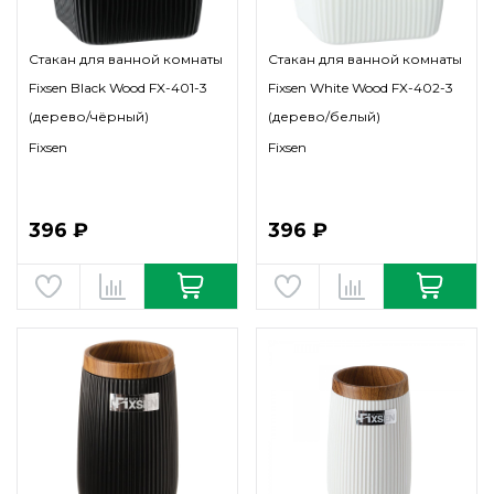
Стакан для ванной комнаты
Стакан для ванной комнаты
Fixsen Black Wood FX-401-3
Fixsen White Wood FX-402-3
(дерево/чёрный)
(дерево/белый)
Fixsen
Fixsen
396 ₽
396 ₽