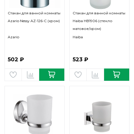
Стакан для ванной комнаты
Стакан для ванной комнаты
Azario Nessy AZ-126-C (хром)
Haiba HB1906 (стекло
матовое/хром)
Azario
Haiba
502 ₽
523 ₽