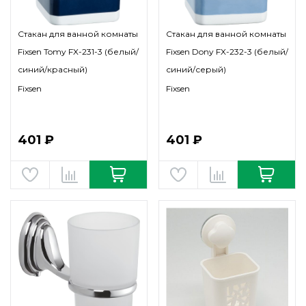
Стакан для ванной комнаты
Стакан для ванной комнаты
Fixsen Tomy FX-231-3 (белый/
Fixsen Dony FX-232-3 (белый/
синий/красный)
синий/серый)
Fixsen
Fixsen
401 ₽
401 ₽