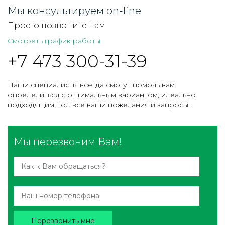
Мы консультируем on-line
Просто позвоните нам
Смотреть график работы
+7 473 300-31-39
Наши специалисты всегда смогут помочь вам
определиться с оптимальным вариантом, идеально
подходящим под все ваши пожелания и запросы.
Мы перезвоним Вам!
Перезвонить мне