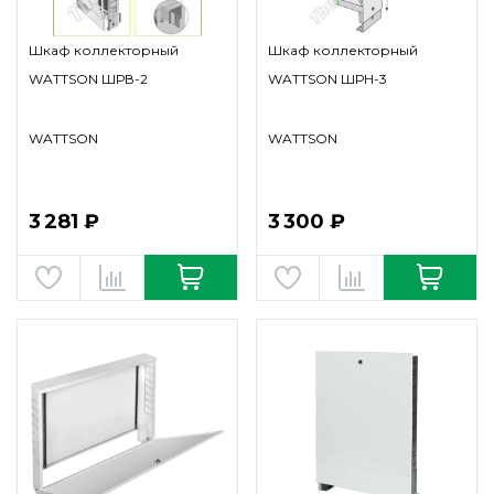
Шкаф коллекторный
Шкаф коллекторный
WATTSON ШРВ-2
WATTSON ШРН-3
WATTSON
WATTSON
3 281 ₽
3 300 ₽