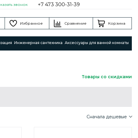
+7 473 300-31-39
аказать звонок
Избранное
Сравнение
Корзина
изация
Инженерная сантехника
Аксессуары для ванной комнаты
Товары со скидками
Сначала дешевые