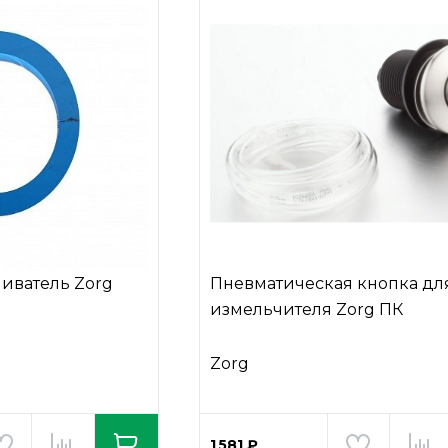
иватель Zorg
Пневматическая кнопка дл
измельчителя Zorg ПК
Zorg
1 581 ₽