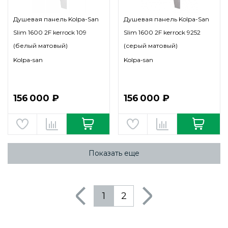
Душевая панель Kolpa-San
Душевая панель Kolpa-San
Slim 1600 2F kerrock 109
Slim 1600 2F kerrock 9252
(белый матовый)
(серый матовый)
Kolpa-san
Kolpa-san
156 000 ₽
156 000 ₽
Показать еще
1
2