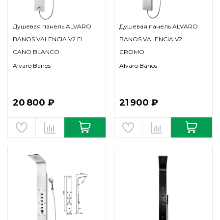
Душевая панель ALVARO
Душевая панель ALVARO
BANOS VALENCIA V2 EI
BANOS VALENCIA V2
CANO BLANCO
CROMO
Alvaro Banos
Alvaro Banos
20 800 ₽
21 900 ₽