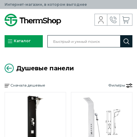
Интернет-магазин, в котором выгоднее
Каталог
Душевые панели
Сначала дешевые
Фильтры