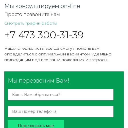
Мы консультируем on-line
Просто позвоните нам
Смотреть график работы
+7 473 300-31-39
Наши специалисты всегда смогут помочь вам
определиться с оптимальным вариантом, идеально
подходящим под все ваши пожелания и запросы.
Мы перезвоним Вам!
Перезвонить мне