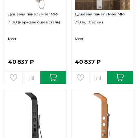
Душевая панель Meer MR-
Душевая панель Meer MR-
7100 (нержавеющая сталь)
7103w (белый)
Meer
Meer
40 837 ₽
40 837 ₽