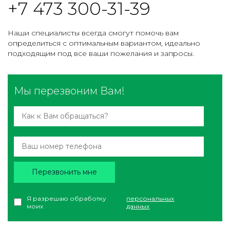
+7 473 300-31-39
Наши специалисты всегда смогут помочь вам
определиться с оптимальным вариантом, идеально
подходящим под все ваши пожелания и запросы.
Мы перезвоним Вам!
Перезвонить мне
Я разрешаю обработку
персональных
моих
данных