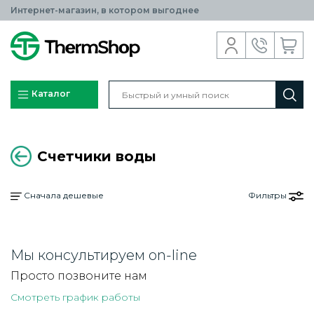
Интернет-магазин, в котором выгоднее
Каталог
Счетчики воды
Сначала дешевые
Фильтры
Мы консультируем on-line
Просто позвоните нам
Смотреть график работы