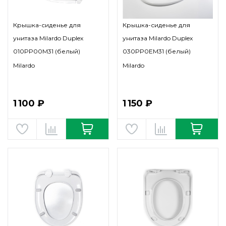
Крышка-сиденье для
Крышка-сиденье для
унитаза Milardo Duplex
унитаза Milardo Duplex
010PP00M31 (белый)
030PP0EM31 (белый)
Milardo
Milardo
1 100 ₽
1 150 ₽