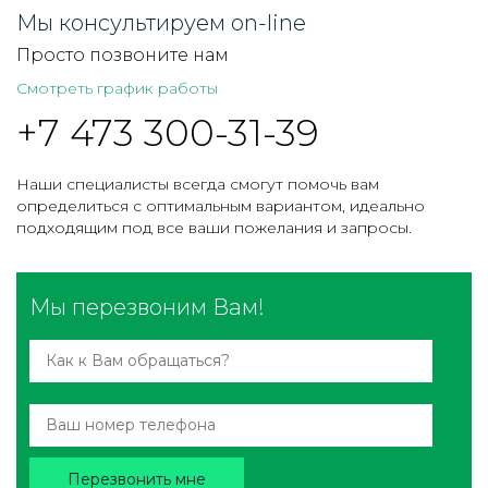
Мы консультируем on-line
Просто позвоните нам
Смотреть график работы
+7 473 300-31-39
Наши специалисты всегда смогут помочь вам
определиться с оптимальным вариантом, идеально
подходящим под все ваши пожелания и запросы.
Мы перезвоним Вам!
Перезвонить мне