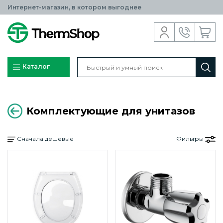
Интернет-магазин, в котором выгоднее
Каталог
Комплектующие для унитазов
Сначала дешевые
Фильтры