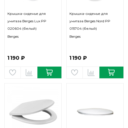
Крышка-сиденье для
Крышка-сиденье для
унитаза Berges Lux PP
унитаза Berges Nord PP
020604 (белый)
015704 (белый)
Berges
Berges
1 190 ₽
1 190 ₽