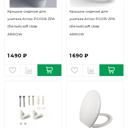
Крышка-сиденье для
Крышка-сиденье для
унитаза Arrow PG006-ZPA
унитаза Arrow PG015-ZPA
(белый) soft close
(белый) soft close
ARROW
ARROW
1 490 ₽
1 690 ₽